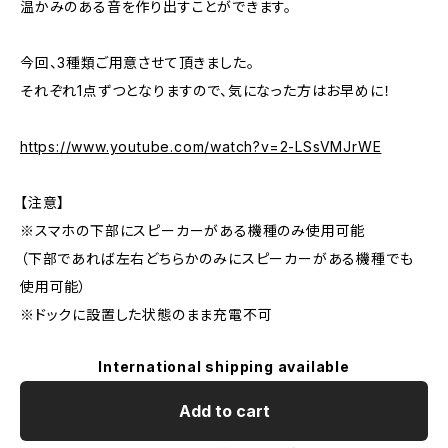
温かみのある音を作り出すことができます。
今回、3種類ご用意させて頂きました。
それぞれ1点ずつとなりますので、気になった方はお早めに！
https://www.youtube.com/watch?v=2-LSsVMJrWE
【注意】
※スマホの下部にスピーカーがある機種のみ使用可能
（下部であれば左右どちらかのみにスピーカーがある機種でも
使用可能）
※ドックに設置した状態のまま充電不可
International shipping available
Add to cart