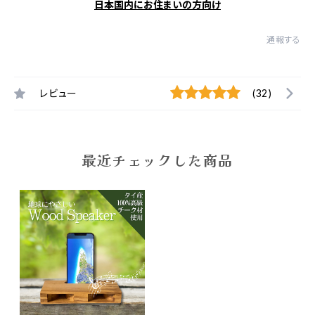
日本国内にお住まいの方向け
通報する
レビュー
(32)
最近チェックした商品