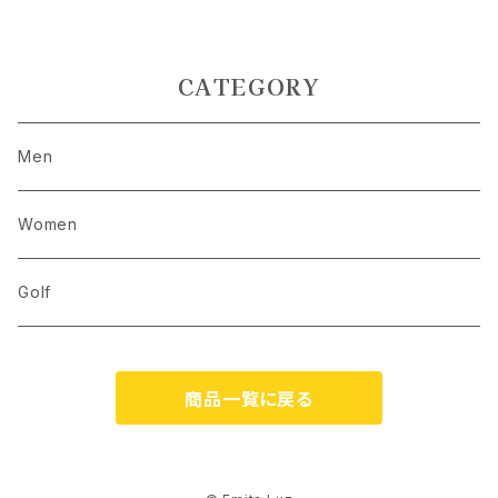
CATEGORY
Men
Women
Golf
商品一覧に戻る