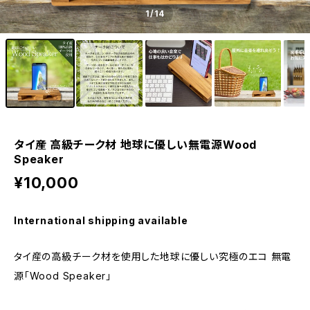
1
/14
タイ産 高級チーク材 地球に優しい無電源Wood
Speaker
¥10,000
International shipping available
タイ産の高級チーク材を使用した地球に優しい究極のエコ 無電
源「Wood Speaker」