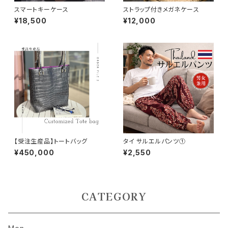
スマートキーケース
ストラップ付きメガネケース
¥18,500
¥12,000
【受注生産品】トートバッグ
タイ サルエルパンツ①
¥450,000
¥2,550
CATEGORY