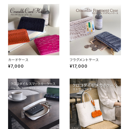
カードケース
フラグメントケース
¥7,000
¥17,000