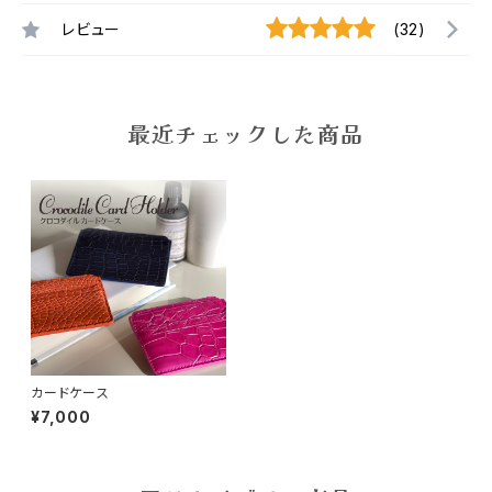
レビュー
(32)
最近チェックした商品
カードケース
¥7,000