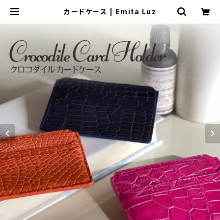
カードケース | Emita Luz