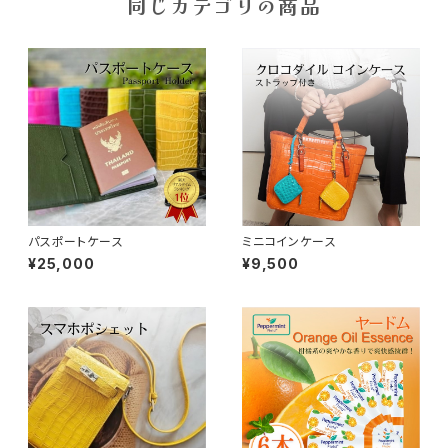
同じカテゴリの商品
パスポートケース
ミニコインケース
¥25,000
¥9,500