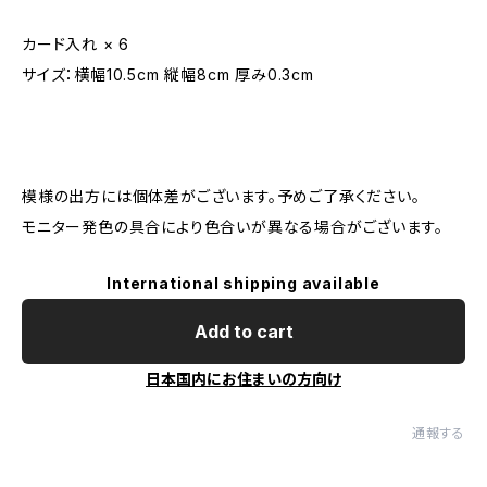
カード入れ × 6
サイズ：横幅10.5cm 縦幅8cm 厚み0.3cm
模様の出方には個体差がございます。予めご了承ください。
モニター発色の具合により色合いが異なる場合がございます。
International shipping available
Add to cart
日本国内にお住まいの方向け
通報する